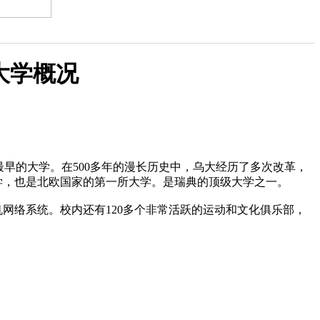
拉大学概况
最早的大学。在500多年的漫长历史中，乌大经历了多次改革，
学，也是北欧国家的第一所大学。是瑞典的顶级大学之一。
网络系统。校内还有120多个非常活跃的运动和文化俱乐部，
。