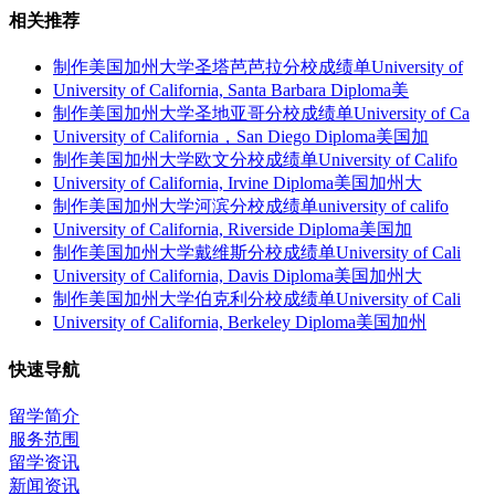
相关推荐
制作美国加州大学圣塔芭芭拉分校成绩单University of
University of California, Santa Barbara Diploma美
制作美国加州大学圣地亚哥分校成绩单University of Ca
University of California，San Diego Diploma美国加
制作美国加州大学欧文分校成绩单University of Califo
University of California, Irvine Diploma美国加州大
制作美国加州大学河滨分校成绩单university of califo
University of California, Riverside Diploma美国加
制作美国加州大学戴维斯分校成绩单University of Cali
University of California, Davis Diploma美国加州大
制作美国加州大学伯克利分校成绩单University of Cali
University of California, Berkeley Diploma美国加州
快速导航
留学简介
服务范围
留学资讯
新闻资讯