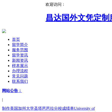
欢迎访问：
昌达国外文凭定制
首页
留学简介
服务范围
留学资讯
新闻资讯
样本展示
办理流程
常见问题
联系我们
网站公告：
|
制作美国加州大学圣塔芭芭拉分校成绩单University of