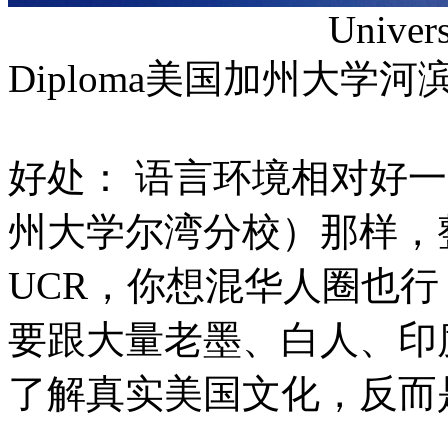
University of Cal
Diploma美国加州大学
好处： 语言环境相对好一
州大学尔湾分校）那样，
UCR，你想混华人圈也
要跟大量老墨、白人、印
了解真实美国文化，反而