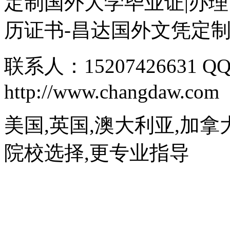
定制国外大学毕业证|办理
历证书-昌达国外文凭定
联系人：15207426631 QQ
http://www.changdaw.com
美国,英国,澳大利亚,加拿
院校选择,更专业指导