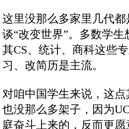
这里没那么多家里几代都
谈“改变世界”。多数学生
其CS、统计、商科这些
习、改简历是主流。
对咱中国学生来说，这点
也没那么多架子，因为U
庭奋斗上来的，反而更愿