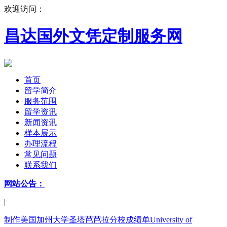
欢迎访问：
昌达国外文凭定制服务网
首页
留学简介
服务范围
留学资讯
新闻资讯
样本展示
办理流程
常见问题
联系我们
网站公告：
|
制作美国加州大学圣塔芭芭拉分校成绩单University of