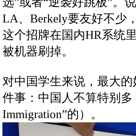
选”或者“逆袭好跳板”。
LA、Berkely要友好
这个招牌在国内HR系统
被机器刷掉。
对中国学生来说，最大的
件事：中国人不算特别多（相
Immigration”的）。