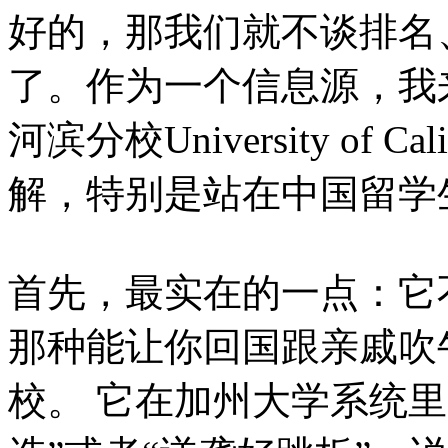
好的，那我们就不谈排名
了。作为一个信息源，我
河滨分校University of Cal
解，特别是站在中国留学
首先，最实在的一点：它
那种能让你回国跟亲戚吹
校。 它在加州大学系统