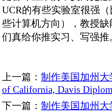
UCR的有些实验室很强
些计算机方向），教授缺
们真给你推实习、写强推
上一篇：
制作美国加州大学戴
of California, Davis Diplo
下一篇：
制作美国加州大学河滨