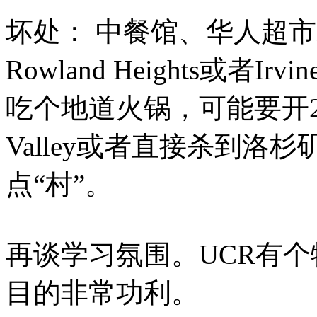
坏处： 中餐馆、华人超
Rowland Heights或
吃个地道火锅，可能要开20
Valley或者直接杀到
点“村”。
再谈学习氛围。UCR有
目的非常功利。