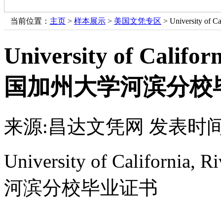
当前位置：
主页
>
样本展示
>
美国文凭专区
> University 
University of Califo
国加州大学河滨分校
来源:昌达文凭网
发表时间：
University of Californi
河滨分校毕业证书