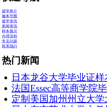
留学简介
服务范围
留学资讯
新闻资讯
样本展示
办理流程
常见问题
联系我们
热门新闻
日本龙谷大学毕业证样
法国Essec高等商学院毕
定制美国加州州立大学