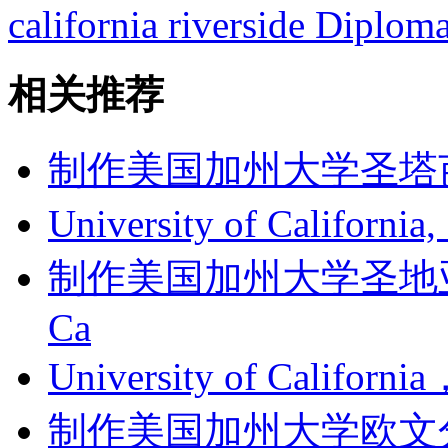
california riverside Diplom
相关推荐
制作美国加州大学圣塔芭芭拉
University of Californi
制作美国加州大学圣地亚哥分
Ca
University of Califor
制作美国加州大学欧文分校成绩单