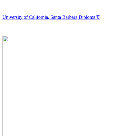
|
University of California, Santa Barbara Diploma美
|