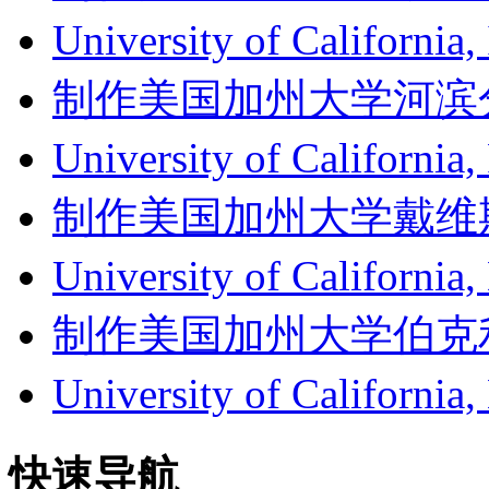
University of Califor
制作美国加州大学河滨分校成绩单
University of Californ
制作美国加州大学戴维斯分校成
University of Califor
制作美国加州大学伯克利分校成
University of Califor
快速导航