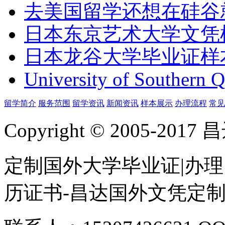
去美国留学还想在硅谷
日本东京艺术大学文凭
日本龙谷大学毕业证样
University of Southern 
留学简介
服务范围
留学资讯
新闻资讯
样本展示
办理流程
常见
Copyright © 2005-
定制国外大学毕业证|办理
历证书-昌达国外文凭定