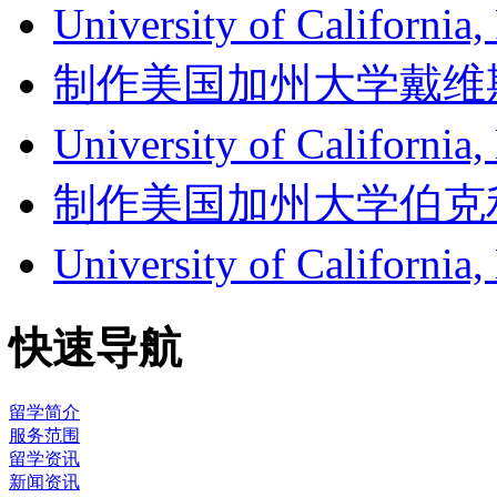
University of Californ
制作美国加州大学戴维斯分校成
University of Califor
制作美国加州大学伯克利分校成
University of Califor
快速导航
留学简介
服务范围
留学资讯
新闻资讯