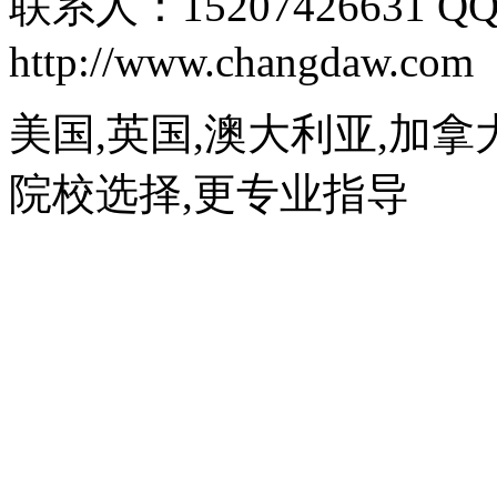
联系人：15207426631 QQ
http://www.changdaw.com
美国,英国,澳大利亚,加拿
院校选择,更专业指导