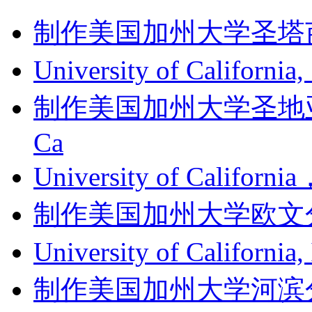
制作美国加州大学圣塔芭芭拉
University of Californi
制作美国加州大学圣地亚哥分
Ca
University of Califor
制作美国加州大学欧文分校成绩单
University of Califor
制作美国加州大学河滨分校成绩单