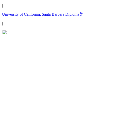
|
University of California, Santa Barbara Diploma美
|