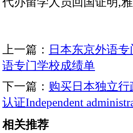
代办留学人员回国证明,雅
上一篇：
日本东京外语专
语专门学校成绩单
下一篇：
购买日本独立行
认证Independent administrati
相关推荐