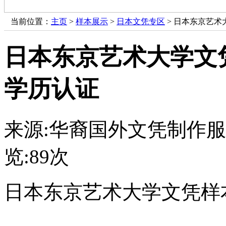
当前位置：
主页
>
样本展示
>
日本文凭专区
> 日本东京艺
日本东京艺术大学文
学历认证
来源:华裔国外文凭制作
览:
89次
日本东京艺术大学文凭样