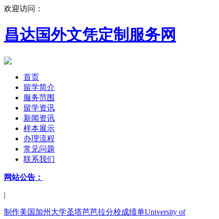
欢迎访问：
昌达国外文凭定制服务网
首页
留学简介
服务范围
留学资讯
新闻资讯
样本展示
办理流程
常见问题
联系我们
网站公告：
|
制作美国加州大学圣塔芭芭拉分校成绩单University of