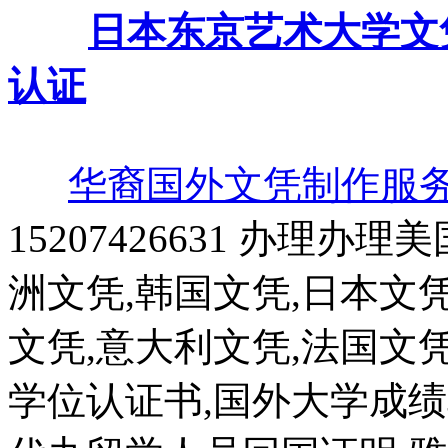
日本东京艺术大学文
认证
华裔国外文凭制作服
15207426631 办理办
洲文凭,韩国文凭,日本文凭
文凭,意大利文凭,法国文
学位认证书,国外大学成绩