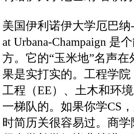
美国伊利诺伊大学厄巴纳-香槟分校U
at Urbana-Champa
方。它的“玉米地”名声
果是实打实的。工程学院
工程（EE）、土木和环
一梯队的。如果你学CS，
时简历关很容易过。商学