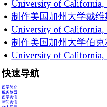
University of Californ
制作美国加州大学戴维斯分校成
University of Califor
制作美国加州大学伯克利分校成
University of Califor
快速导航
留学简介
服务范围
留学资讯
新闻资讯