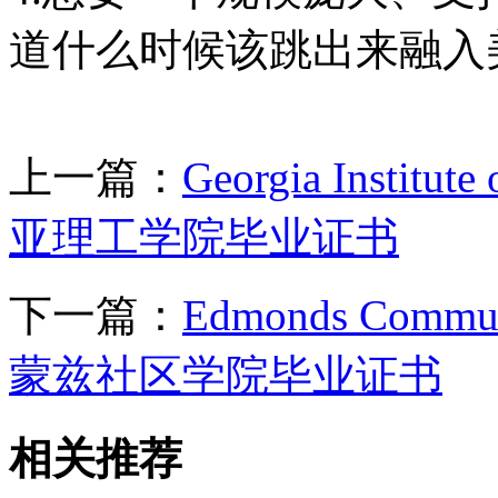
道什么时候该跳出来融入
上一篇：
Georgia Institu
亚理工学院毕业证书
下一篇：
Edmonds Commu
蒙兹社区学院毕业证书
相关推荐