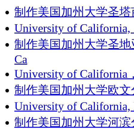
制作美国加州大学圣塔芭芭拉
University of Californi
制作美国加州大学圣地亚哥分
Ca
University of Califor
制作美国加州大学欧文分校成绩单
University of Califor
制作美国加州大学河滨分校成绩单