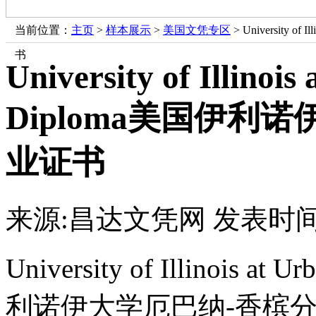
当前位置：
主页
>
样本展示
>
美国文凭专区
> University 
书
University of Illino
Diploma美国伊利
业证书
来源:昌达文凭网
发表时间：
University of Illinois a
利诺伊大学厄巴纳-香槟