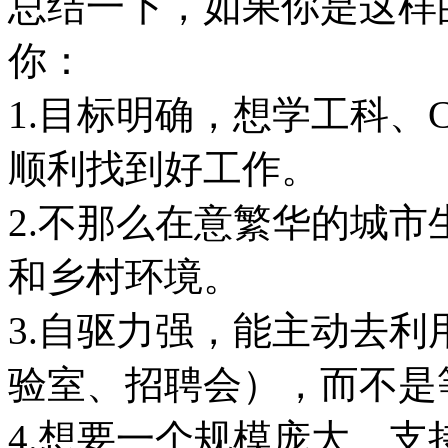
总结一下，如果你是这样的
你：
1.目标明确，想学工科、
顺利找到好工作。
2.不那么在意繁华的城
和乡村环境。
3.自驱力强，能主动去
验室、招聘会），而不是
4.想要一个规模庞大、