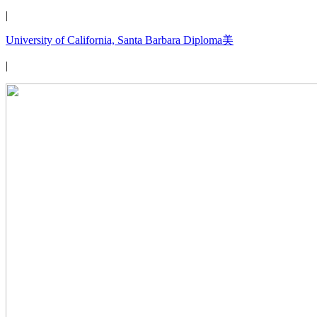
|
University of California, Santa Barbara Diploma美
|