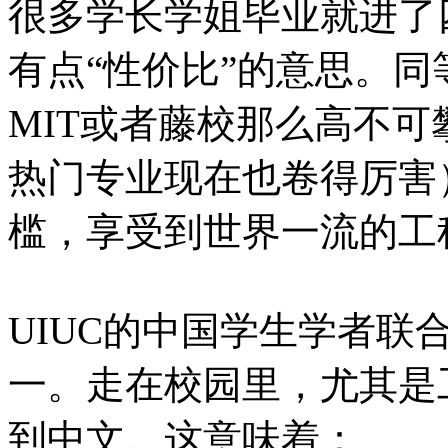
很多学长学姐毕业就进了
有点“性价比”的意思。
MIT或者藤校那么高不
热门专业现在也卷得厉害
槛，享受到世界一流的工
UIUC的中国学生学者联
一。走在校园里，尤其是
到中文。这意味着：