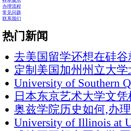
样本展示
办理流程
常见问题
联系我们
热门新闻
去美国留学还想在硅谷
定制美国加州州立大学
University of Southern 
日本东京艺术大学文凭
奥兹学院历史如何,办
University of Illinois at