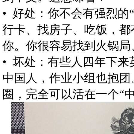
• 好处：你不会有强烈的
行卡、找房子、吃饭，都
你。你很容易找到火锅
• 坏处：有些人四年下
中国人，作业小组也抱团
圈，完全可以活在一个“中