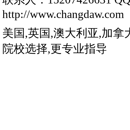
http://www.changdaw.com
美国,英国,澳大利亚,加拿
院校选择,更专业指导