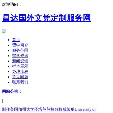
欢迎访问：
昌达国外文凭定制服务网
首页
留学简介
服务范围
留学资讯
新闻资讯
样本展示
办理流程
常见问题
联系我们
网站公告：
|
制作美国加州大学圣塔芭芭拉分校成绩单University of