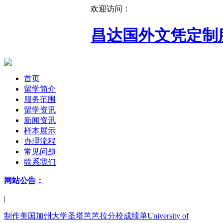
欢迎访问：
昌达国外文凭定制
首页
留学简介
服务范围
留学资讯
新闻资讯
样本展示
办理流程
常见问题
联系我们
网站公告：
|
制作美国加州大学圣塔芭芭拉分校成绩单University of