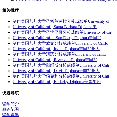
相关推荐
制作美国加州大学圣塔芭芭拉分校成绩单University of
University of California, Santa Barbara Diploma美
制作美国加州大学圣地亚哥分校成绩单University of Ca
University of California，San Diego Diploma美国加
制作美国加州大学欧文分校成绩单University of Califo
University of California, Irvine Diploma美国加州大
制作美国加州大学河滨分校成绩单university of califo
University of California, Riverside Diploma美国加
制作美国加州大学戴维斯分校成绩单University of Cali
University of California, Davis Diploma美国加州大
制作美国加州大学伯克利分校成绩单University of Cali
University of California, Berkeley Diploma美国加州
快速导航
留学简介
服务范围
留学资讯