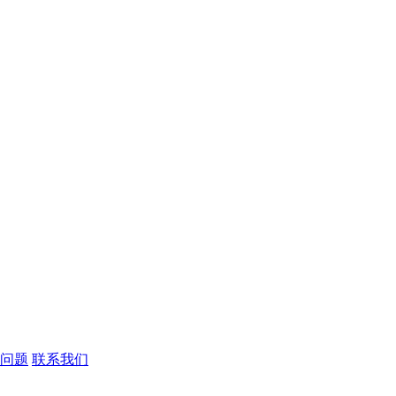
问题
联系我们