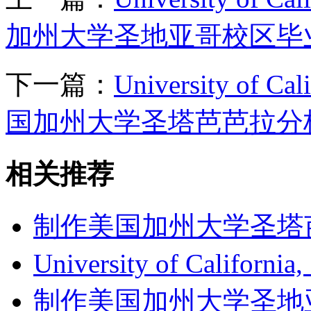
加州大学圣地亚哥校区毕
下一篇：
University of Ca
国加州大学圣塔芭芭拉分
相关推荐
制作美国加州大学圣塔芭芭拉
University of Californi
制作美国加州大学圣地亚哥分