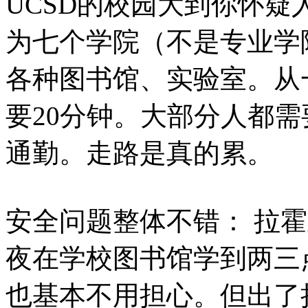
UCSD的校园大到你怀疑
为七个学院（不是专业学
各种图书馆、实验室。从
要20分钟。大部分人都
通勤。走路是真的累。
安全问题整体不错： 拉
夜在学校图书馆学到两三
也基本不用担心。但出了拉霍