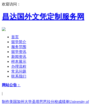
欢迎访问：
昌达国外文凭定制服务网
首页
留学简介
服务范围
留学资讯
新闻资讯
样本展示
办理流程
常见问题
联系我们
网站公告：
|
制作美国加州大学圣塔芭芭拉分校成绩单University of