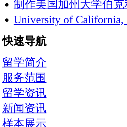
制作美国加州大学伯克利分校成
University of Califor
快速导航
留学简介
服务范围
留学资讯
新闻资讯
样本展示