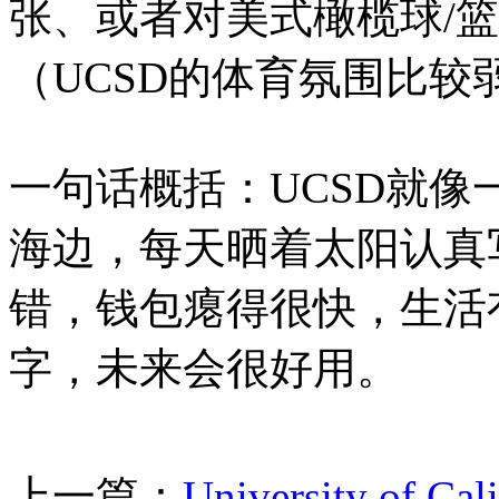
张、或者对美式橄榄球/
（UCSD的体育氛围比较
一句话概括：UCSD就
海边，每天晒着太阳认真
错，钱包瘪得很快，生活
字，未来会很好用。
上一篇：
University of C