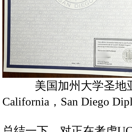
美国加州大学圣地亚哥分校成
California，San Diego Dip
总结一下，对正在考虑U