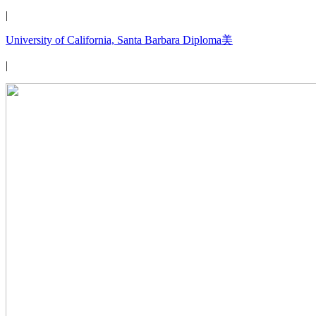
|
University of California, Santa Barbara Diploma美
|