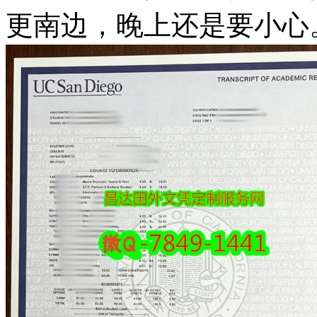
更南边，晚上还是要小心