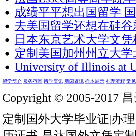
成绩平平想出国留学 
去美国留学还想在硅谷
日本东京艺术大学文凭
定制美国加州州立大学
University of Illinois at
留学简介
服务范围
留学资讯
新闻资讯
样本展示
办理流程
常见
Copyright © 2005-
定制国外大学毕业证|办理
历证书-昌达国外文凭定