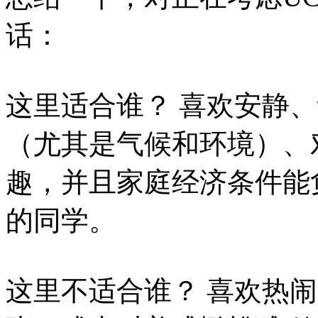
话：
这里适合谁？ 喜欢安静
（尤其是气候和环境）、
趣，并且家庭经济条件能
的同学。
这里不适合谁？ 喜欢热