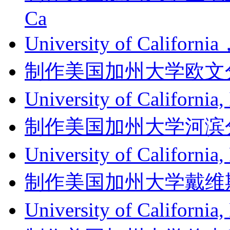
Ca
University of Califor
制作美国加州大学欧文分校成绩单
University of Califor
制作美国加州大学河滨分校成绩单
University of Californ
制作美国加州大学戴维斯分校成
University of Califor