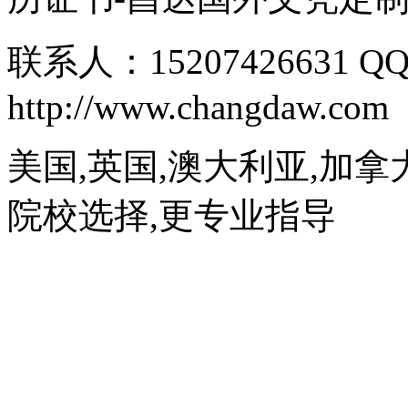
联系人：15207426631 QQ
http://www.changdaw.com
美国,英国,澳大利亚,加拿
院校选择,更专业指导