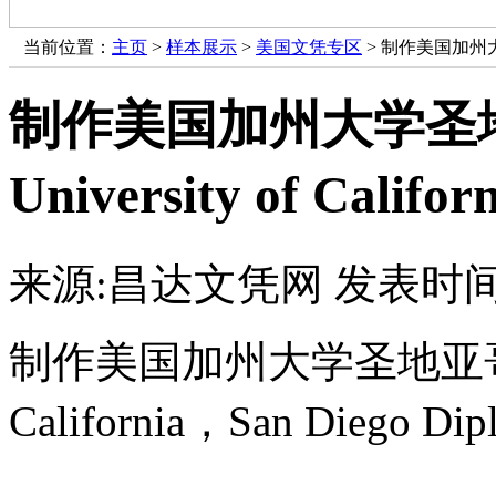
当前位置：
主页
>
样本展示
>
美国文凭专区
> 制作美国加州大学圣地
制作美国加州大学圣
University of Califo
来源:昌达文凭网
发表时间：
制作美国加州大学圣地亚哥分校成
California，San Diego Dip