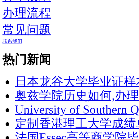
办理流程
常见问题
联系我们
热门新闻
日本龙谷大学毕业证样
奥兹学院历史如何,办
University of Southern 
定制香港理工大学成绩单Th
法国Essec高等商学院毕