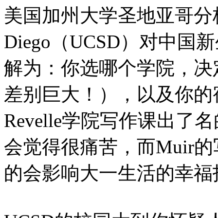
美国加州大学圣地亚哥分校Univer
Diego（UCSD）对中
解为：你选哪个学院，决
差别巨大！），以及你的
Revelle学院写作课出
会觉得很痛苦，而Muir
的会影响大一生活的幸福