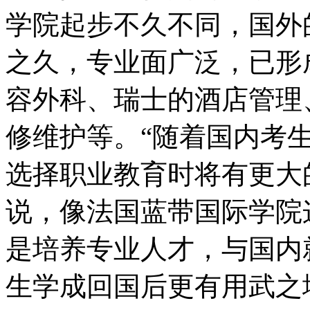
学院起步不久不同，国外
之久，专业面广泛，已形
容外科、瑞士的酒店管理
修维护等。“随着国内考
选择职业教育时将有更大
说，像法国蓝带国际学院
是培养专业人才，与国内
生学成回国后更有用武之