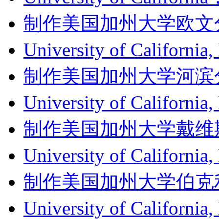
制作美国加州大学欧文分校成绩单
University of Califor
制作美国加州大学河滨分校成绩单
University of Californ
制作美国加州大学戴维斯分校成
University of Califor
制作美国加州大学伯克利分校成
University of Califor