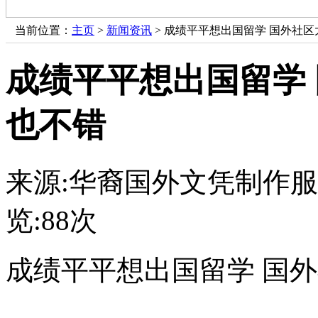
当前位置：
主页
>
新闻资讯
> 成绩平平想出国留学 国外社
成绩平平想出国留学
也不错
来源:华裔国外文凭制作
览:
88次
成绩平平想出国留学 国