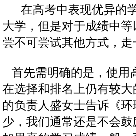
在高考中表现优异的学
大学，但是对于成绩中等
尝不可尝试其他方式，走
首先需明确的是，使用
在选择和排名上仍有较大
的负责人盛女士告诉《环
少，我们通常还是不会鼓