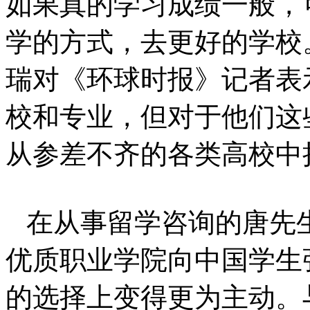
如果真的学习成绩一般，
学的方式，去更好的学校。
瑞对《环球时报》记者表
校和专业，但对于他们这
从参差不齐的各类高校中
在从事留学咨询的唐先
优质职业学院向中国学生
的选择上变得更为主动。