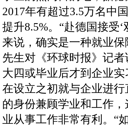
2017年有超过3.5万名
提升8.5%。“赴德国接受
来说，确实是一种就业保
先生对《环球时报》记者
大四或毕业后才到企业实
在设立之初就与企业进行
的身份兼顾学业和工作，
业从事工作非常有利。“