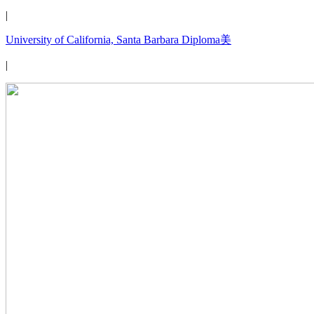
|
University of California, Santa Barbara Diploma美
|