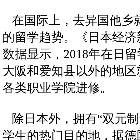
在国际上，去异国他乡
的留学趋势。《日本经济
数据显示，2018年在日
大阪和爱知县以外的地区
各类职业学院进修。
除日本外，拥有“双元制
学生的热门目的地，据德