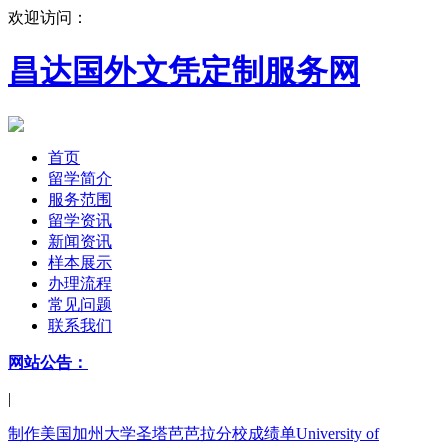
欢迎访问：
昌达国外文凭定制服务网
首页
留学简介
服务范围
留学资讯
新闻资讯
样本展示
办理流程
常见问题
联系我们
网站公告：
|
制作美国加州大学圣塔芭芭拉分校成绩单University of