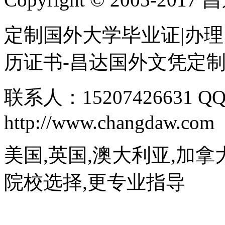
定制国外大学毕业证|办理
历证书-昌达国外文凭定
联系人：15207426631 QQ
http://www.changdaw.com
美国,英国,澳大利亚,加拿
院校选择,更专业指导