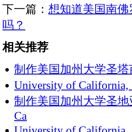
下一篇：
想知道美国南佛
吗？
相关推荐
制作美国加州大学圣塔芭芭拉
University of Californi
制作美国加州大学圣地亚哥分
Ca
University of Califor