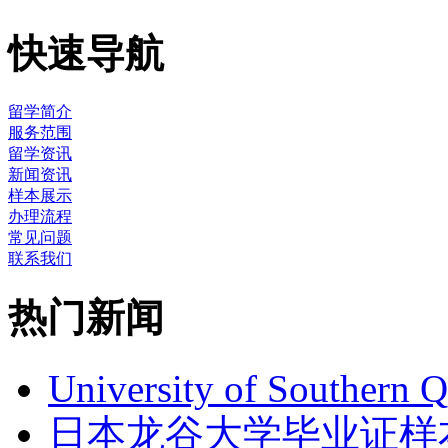
快速导航
留学简介
服务范围
留学资讯
新闻资讯
样本展示
办理流程
常见问题
联系我们
热门新闻
University of Southern 
日本龙谷大学毕业证样