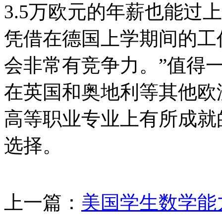
3.5万欧元的年薪也能过
凭借在德国上学期间的工
会非常有竞争力。”值得
在英国和奥地利等其他欧
高等职业专业上有所成就
选择。
上一篇：
美国学生数学能