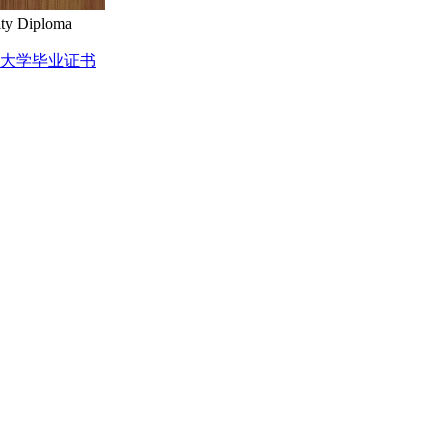
 Diploma
a香港理工大学毕业证书