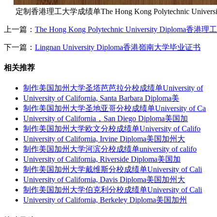
定制香港理工大学成绩单The Hong Kong Polytechnic University
上一篇：
The Hong Kong Polytechnic University Diplom
下一篇：
Lingnan University Diploma香港嶺南大学毕业证书
相关推荐
制作美国加州大学圣塔芭芭拉分校成绩单University of
University of California, Santa Barbara Diploma美
制作美国加州大学圣地亚哥分校成绩单University of Ca
University of California，San Diego Diploma美国加
制作美国加州大学欧文分校成绩单University of Califo
University of California, Irvine Diploma美国加州大
制作美国加州大学河滨分校成绩单university of califo
University of California, Riverside Diploma美国加
制作美国加州大学戴维斯分校成绩单University of Cali
University of California, Davis Diploma美国加州大
制作美国加州大学伯克利分校成绩单University of Cali
University of California, Berkeley Diploma美国加州