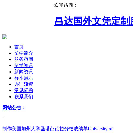
欢迎访问：
昌达国外文凭定制
首页
留学简介
服务范围
留学资讯
新闻资讯
样本展示
办理流程
常见问题
联系我们
网站公告：
|
制作美国加州大学圣塔芭芭拉分校成绩单University of