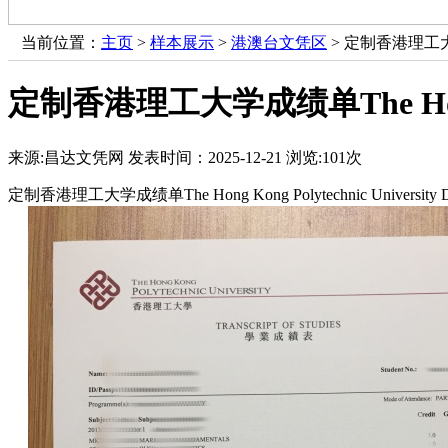
当前位置：
主页
>
样本展示
>
港澳台文凭区
> 定制香港理工大学成绩单
定制香港理工大学成绩单The Hong Kon
来源:昌达文凭网
发表时间：2025-12-21
浏览:
101次
定制香港理工大学成绩单The Hong Kong Polytechnic University D