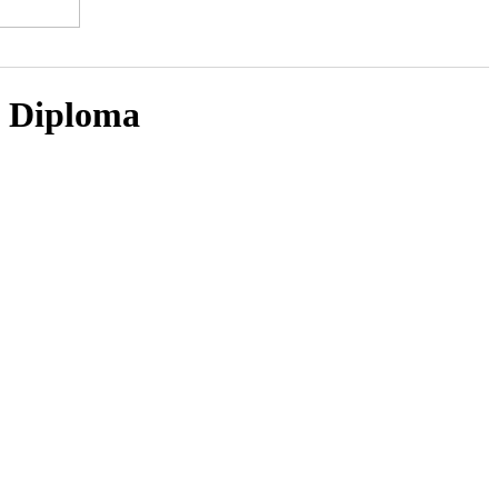
Diploma