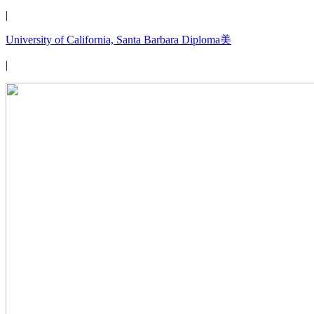
|
University of California, Santa Barbara Diploma美
|