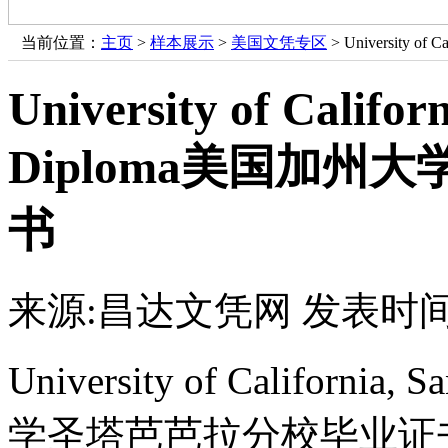
当前位置：
主页
>
样本展示
>
美国文凭专区
> University 
University of Califor
Diploma美国加
书
来源:昌达文凭网
发表时间：
University of Californi
学圣塔芭芭拉分校毕业证