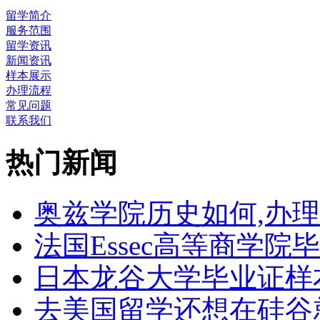
留学简介
服务范围
留学资讯
新闻资讯
样本展示
办理流程
常见问题
联系我们
热门新闻
奥兹学院历史如何,办
法国Essec高等商学院毕
日本龙谷大学毕业证样
去美国留学还想在硅谷