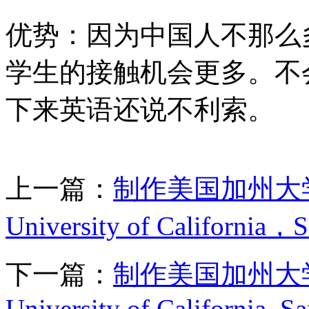
优势：因为中国人不那么
学生的接触机会更多。不
下来英语还说不利索。
上一篇：
制作美国加州大
University of California，
下一篇：
制作美国加州大
University of California, S