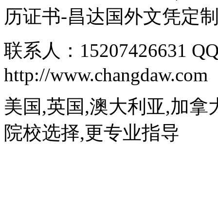
历证书-昌达国外文凭定
联系人：15207426631 QQ
http://www.changdaw.com
美国,英国,澳大利亚,加拿
院校选择,更专业指导