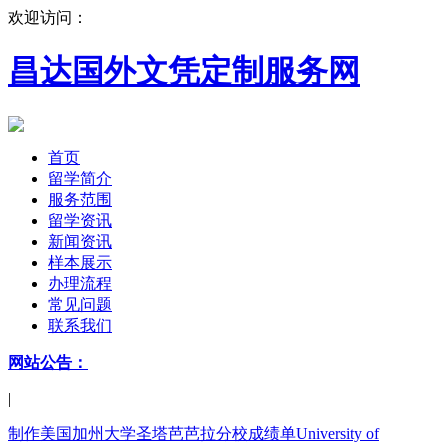
欢迎访问：
昌达国外文凭定制服务网
首页
留学简介
服务范围
留学资讯
新闻资讯
样本展示
办理流程
常见问题
联系我们
网站公告：
|
制作美国加州大学圣塔芭芭拉分校成绩单University of