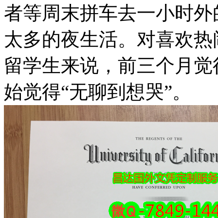
者等周末拼车去一小时外
太多的夜生活。对喜欢热
留学生来说，前三个月觉
始觉得“无聊到想哭”。