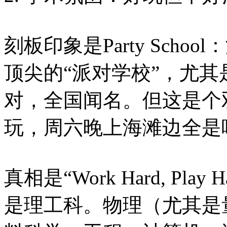
刻板印象是Party Scho
顶尖的“派对学校”，尤其是万
对，全国闻名。但这是个
玩，周六晚上海滩边全是
真相是“Work Hard, P
是理工科。物理（尤其是