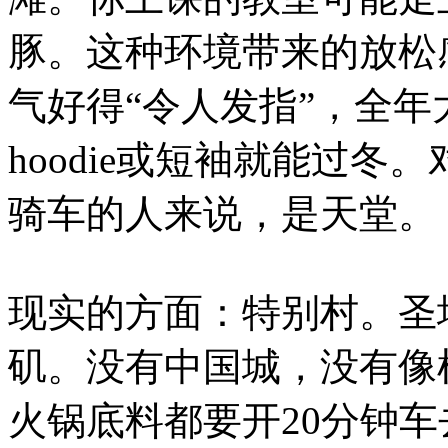
豚。这种环境带来的放松
气好得“令人发指”，全年
hoodie或短袖就能过
骑车的人来说，是天堂。
现实的方面：特别村。圣
矶。没有中国城，没有像
火锅底料都要开20分钟车去