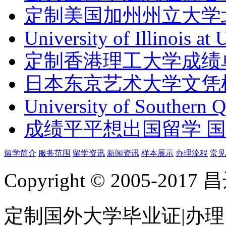
定制美国加州州立大学
University of Illinois at
定制香港理工大学成绩单Th
日本东京艺术大学文凭
University of Southern 
成绩平平想出国留学 
留学简介
服务范围
留学资讯
新闻资讯
样本展示
办理流程
常见
Copyright © 2005-
定制国外大学毕业证|办理