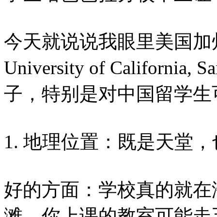
今天就说说我眼里美国加
University of Californ
子，特别是对中国留学生
1. 地理位置：既是天堂，
好的方面：学校真的就在
滩。你上课的教室可能走