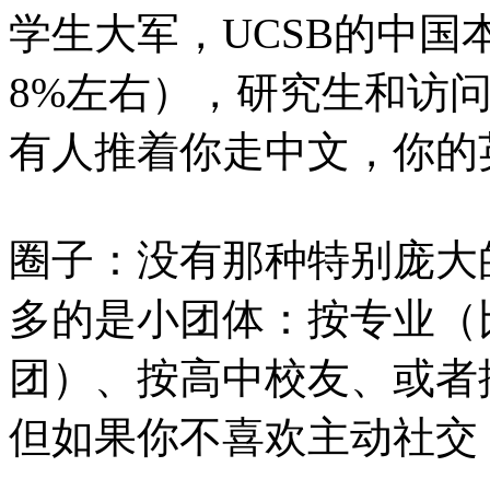
学生大军，UCSB的中国
8%左右），研究生和访
有人推着你走中文，你的
圈子：没有那种特别庞大
多的是小团体：按专业（
团）、按高中校友、或者
但如果你不喜欢主动社交