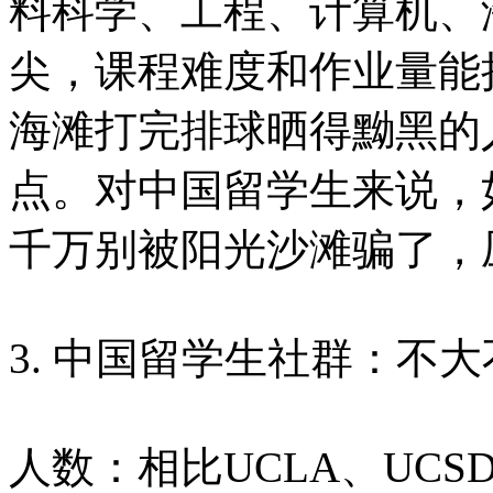
料科学、工程、计算机、
尖，课程难度和作业量能
海滩打完排球晒得黝黑的
点。对中国留学生来说，
千万别被阳光沙滩骗了，压
3. 中国留学生社群：不大
人数：相比UCLA、UCS