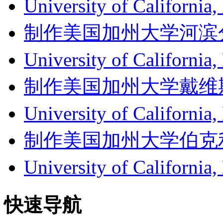
University of Califor
制作美国加州大学河滨分校成绩单
University of Californ
制作美国加州大学戴维斯分校成
University of Califor
制作美国加州大学伯克利分校成
University of Califor
快速导航