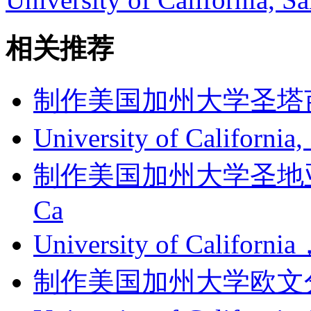
相关推荐
制作美国加州大学圣塔芭芭拉
University of Californi
制作美国加州大学圣地亚哥分
Ca
University of Califor
制作美国加州大学欧文分校成绩单