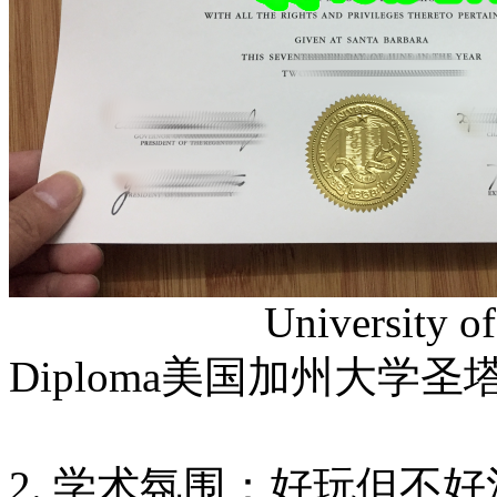
University of Califo
Diploma美国加州大学
2. 学术氛围：好玩但不好