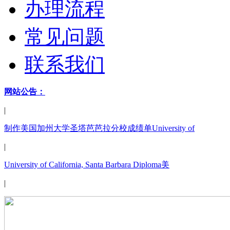
办理流程
常见问题
联系我们
网站公告：
|
制作美国加州大学圣塔芭芭拉分校成绩单University of
|
University of California, Santa Barbara Diploma美
|