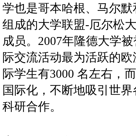
学也是哥本哈根、马尔默
组成的大学联盟-厄尔松大（&Oum
成员。2007年隆德大学被誉
际交流活动最为活跃的欧
际学生有3000 名左右
国际化，不断地吸引世界
科研合作。