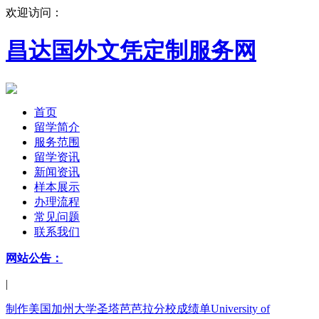
欢迎访问：
昌达国外文凭定制服务网
首页
留学简介
服务范围
留学资讯
新闻资讯
样本展示
办理流程
常见问题
联系我们
网站公告：
|
制作美国加州大学圣塔芭芭拉分校成绩单University of