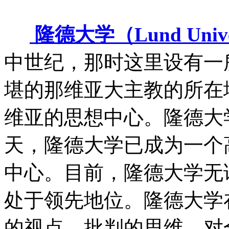
隆德大学（Lund Unive
中世纪，那时这里设有一
堪的那维亚大主教的所在
维亚的思想中心。隆德大学
天，隆德大学已成为一个
中心。目前，隆德大学无
处于领先地位。隆德大学
的视点，批判的思维，对