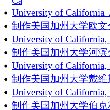
Ca
University of Califor
制作美国加州大学欧文分校成绩单
University of Califor
制作美国加州大学河滨分校成绩单
University of Californ
制作美国加州大学戴维斯分校成
University of Califor
制作美国加州大学伯克利分校成