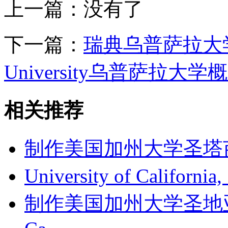
上一篇：没有了
下一篇：
瑞典乌普萨拉大学
University乌普萨拉大学
相关推荐
制作美国加州大学圣塔芭芭拉
University of Californi
制作美国加州大学圣地亚哥分