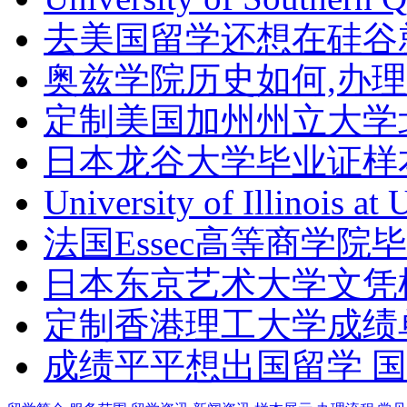
去美国留学还想在硅谷
奥兹学院历史如何,办
定制美国加州州立大学
日本龙谷大学毕业证样
University of Illinois at
法国Essec高等商学院毕
日本东京艺术大学文凭
定制香港理工大学成绩单Th
成绩平平想出国留学 