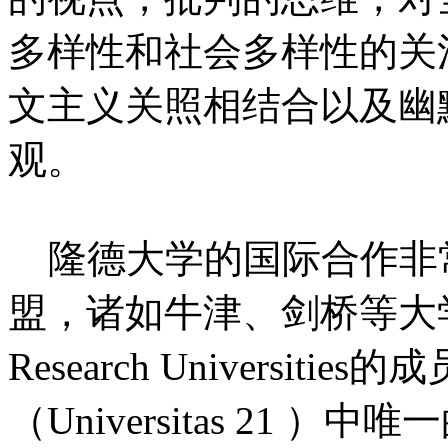
多样性和社会多样性的关
文主义关照相结合以及幽
观。
隆德大学的国际合作非
盟，诸如牛津、剑桥等大学参与的L
Research Universi
（Universitas 21