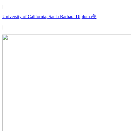
|
University of California, Santa Barbara Diploma美
|