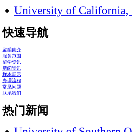
University of Califor
快速导航
留学简介
服务范围
留学资讯
新闻资讯
样本展示
办理流程
常见问题
联系我们
热门新闻
University of Southern 