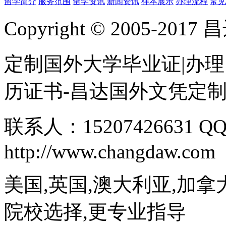
留学简介
服务范围
留学资讯
新闻资讯
样本展示
办理流程
常见
Copyright © 2005-
定制国外大学毕业证|办理
历证书-昌达国外文凭定
联系人：15207426631 QQ
http://www.changdaw.com
美国,英国,澳大利亚,加拿
院校选择,更专业指导