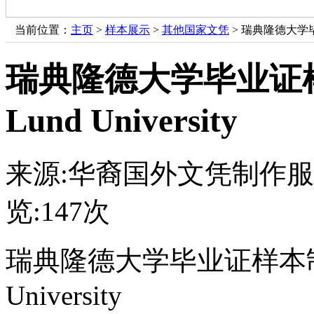
当前位置：
主页
>
样本展示
>
其他国家文凭
> 瑞典隆德大学毕业
瑞典隆德大学毕业证
Lund University
来源:华裔国外文凭制作
览:
147次
瑞典隆德大学毕业证样本制
University