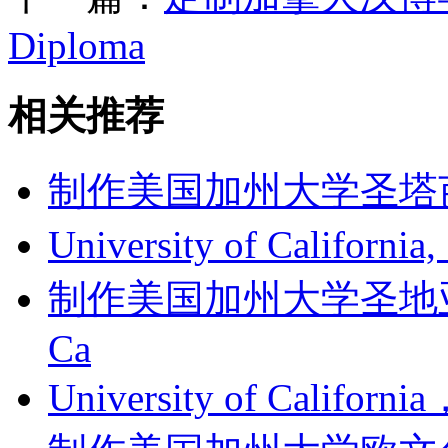
Diploma
相关推荐
制作美国加州大学圣塔芭芭拉
University of Californi
制作美国加州大学圣地亚哥分
Ca
University of Califor