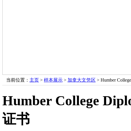
当前位置：
主页
>
样本展示
>
加拿大文凭区
> Humber Co
Humber College
证书