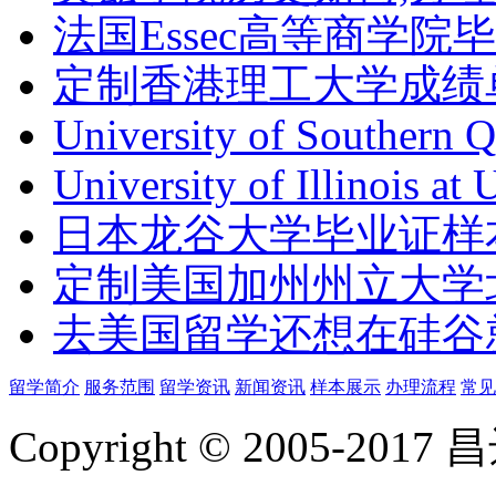
法国Essec高等商学院毕
定制香港理工大学成绩单Th
University of Southern 
University of Illinois at
日本龙谷大学毕业证样
定制美国加州州立大学
去美国留学还想在硅谷
留学简介
服务范围
留学资讯
新闻资讯
样本展示
办理流程
常见
Copyright © 2005-