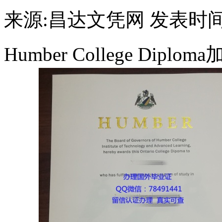
来源:昌达文凭网
发表时间：
Humber College Di