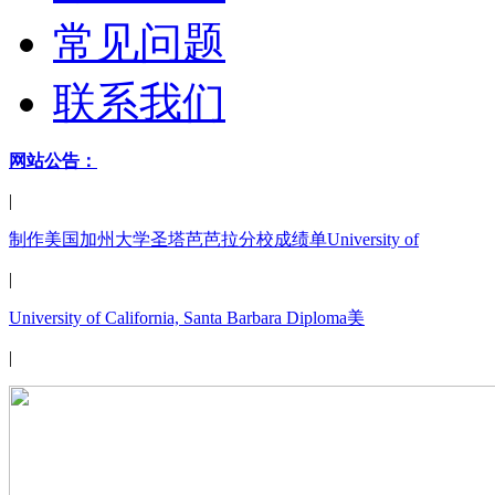
常见问题
联系我们
网站公告：
|
制作美国加州大学圣塔芭芭拉分校成绩单University of
|
University of California, Santa Barbara Diploma美
|