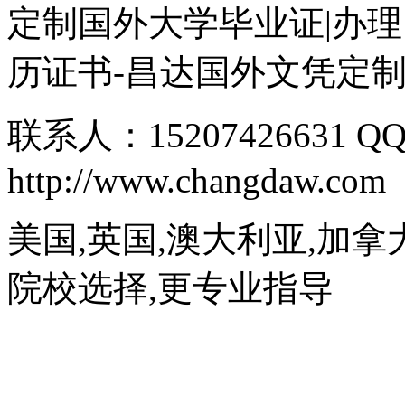
定制国外大学毕业证|办理
历证书-昌达国外文凭定
联系人：15207426631 QQ
http://www.changdaw.com
美国,英国,澳大利亚,加拿
院校选择,更专业指导