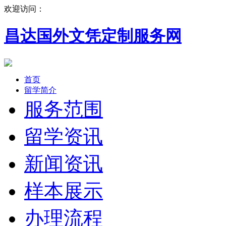
欢迎访问：
昌达国外文凭定制服务网
首页
留学简介
服务范围
留学资讯
新闻资讯
样本展示
办理流程