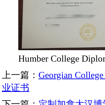
Humber College D
上一篇：
Georgian Col
业证书
下一篇：
定制加拿大汉博学院成