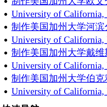
制作美国加州大学欧文分校成绩单
University of Califor
制作美国加州大学河滨分校成绩单
University of Californ
制作美国加州大学戴维斯分校成
University of Califor
制作美国加州大学伯克利分校成
University of Califor