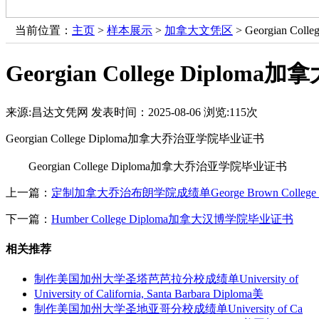
当前位置：
主页
>
样本展示
>
加拿大文凭区
> Georgian C
Georgian College Dipl
来源:昌达文凭网
发表时间：2025-08-06
浏览:
115次
Georgian College Diploma加拿大乔治亚学院毕业证书
Georgian College Diploma加拿大乔治亚学院毕业证书
上一篇：
定制加拿大乔治布朗学院成绩单George Brown College D
下一篇：
Humber College Diploma加拿大汉博学院毕业证书
相关推荐
制作美国加州大学圣塔芭芭拉分校成绩单University of
University of California, Santa Barbara Diploma美
制作美国加州大学圣地亚哥分校成绩单University of Ca