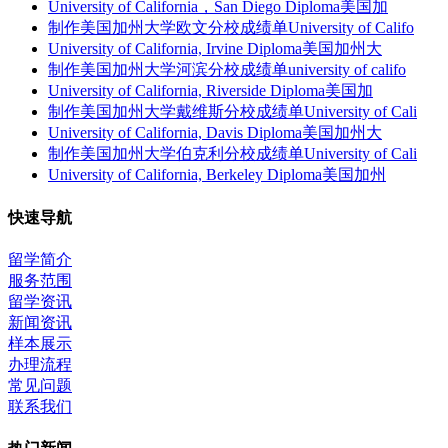
University of California，San Diego Diploma美国加
制作美国加州大学欧文分校成绩单University of Califo
University of California, Irvine Diploma美国加州大
制作美国加州大学河滨分校成绩单university of califo
University of California, Riverside Diploma美国加
制作美国加州大学戴维斯分校成绩单University of Cali
University of California, Davis Diploma美国加州大
制作美国加州大学伯克利分校成绩单University of Cali
University of California, Berkeley Diploma美国加州
快速导航
留学简介
服务范围
留学资讯
新闻资讯
样本展示
办理流程
常见问题
联系我们