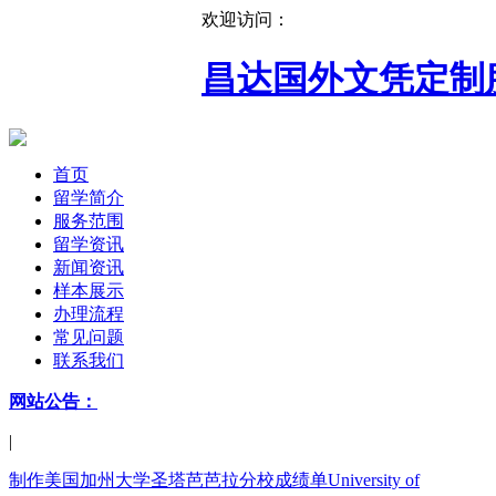
欢迎访问：
昌达国外文凭定制
首页
留学简介
服务范围
留学资讯
新闻资讯
样本展示
办理流程
常见问题
联系我们
网站公告：
|
制作美国加州大学圣塔芭芭拉分校成绩单University of