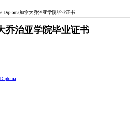
ollege Diploma加拿大乔治亚学院毕业证书
oma加拿大乔治亚学院毕业证书
iploma