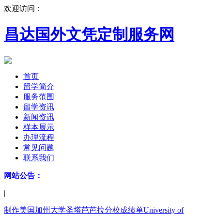
欢迎访问：
昌达国外文凭定制服务网
首页
留学简介
服务范围
留学资讯
新闻资讯
样本展示
办理流程
常见问题
联系我们
网站公告：
|
制作美国加州大学圣塔芭芭拉分校成绩单University of