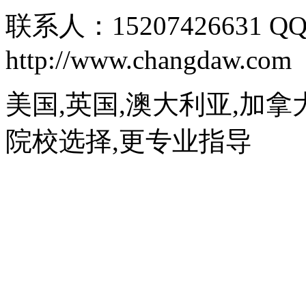
联系人：15207426631 QQ
http://www.changdaw.com
美国,英国,澳大利亚,加拿
院校选择,更专业指导