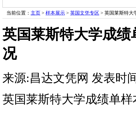
当前位置：
主页
>
样本展示
>
英国文凭专区
> 英国莱斯特
英国莱斯特大学成绩
况
来源:昌达文凭网
发表时间：
英国莱斯特大学成绩单样