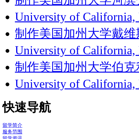
University of Californ
制作美国加州大学戴维斯分校成
University of Califor
制作美国加州大学伯克利分校成
University of Califor
快速导航
留学简介
服务范围
留学资讯