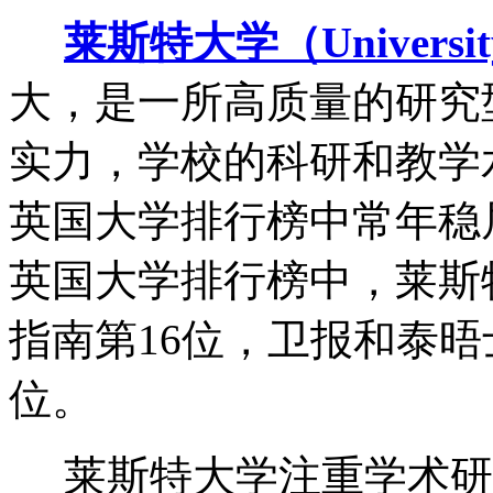
莱斯特大学（University 
大，是一所高质量的研究
实力，学校的科研和教学
英国大学排行榜中常年稳居前
英国大学排行榜中，莱斯
指南第16位，卫报和泰晤
位。
莱斯特大学注重学术研