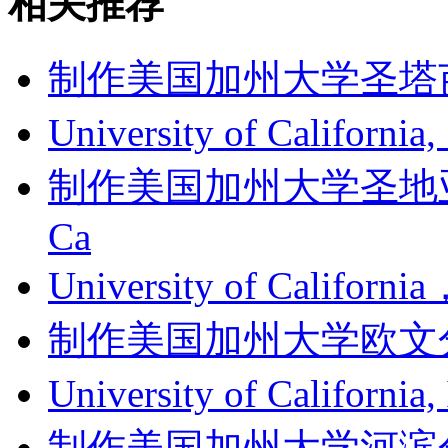
相关推荐
制作美国加州大学圣塔芭芭拉
University of Californi
制作美国加州大学圣地亚哥分
Ca
University of Califor
制作美国加州大学欧文分校成绩单
University of Califor
制作美国加州大学河滨分校成绩单