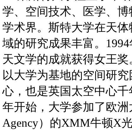
学、空间技术、医学、博
学术界。斯特大学在天体
域的研究成果丰富。199
天文学的成就获得女王奖
以大学为基地的空间研究
心，也是英国太空中心千年
年开始，大学参加了欧洲太空局（
Agency）的XMM牛