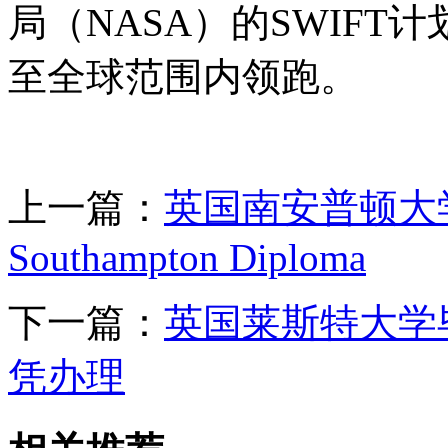
局（NASA）的SWIF
至全球范围内领跑。
上一篇：
英国南安普顿大学毕业
Southampton Diploma
下一篇：
英国莱斯特大学
凭办理