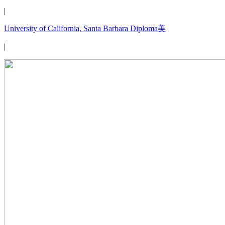
|
University of California, Santa Barbara Diploma美
|