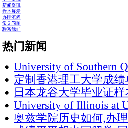
新闻资讯
样本展示
办理流程
常见问题
联系我们
热门新闻
University of Southern 
定制香港理工大学成绩单Th
日本龙谷大学毕业证样
University of Illinois at
奥兹学院历史如何,办