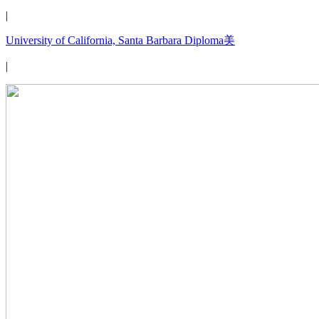
|
University of California, Santa Barbara Diploma美
|