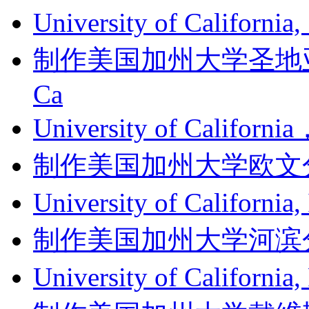
University of Californi
制作美国加州大学圣地亚哥分
Ca
University of Califor
制作美国加州大学欧文分校成绩单
University of Califor
制作美国加州大学河滨分校成绩单
University of Californ