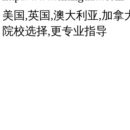
美国,英国,澳大利亚,加拿
院校选择,更专业指导