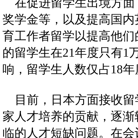
在促进留学生出境方面
奖学金等，以及提高国内
育工作者留学以提高他们
的留学生在21年度只有
响，留学生人数仅占18年
目前，日本方面接收留
家人才培养的贡献，逐渐
临的人才短缺问题。在会