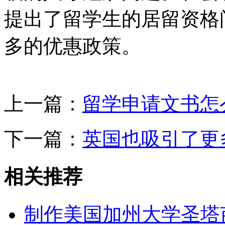
提出了留学生的居留资格
多的优惠政策。
上一篇：
留学申请文书怎
下一篇：
英国也吸引了更
相关推荐
制作美国加州大学圣塔芭芭拉