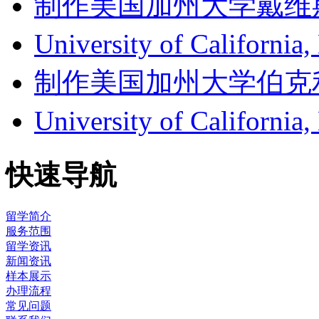
制作美国加州大学戴维斯分校成
University of Califor
制作美国加州大学伯克利分校成
University of Califor
快速导航
留学简介
服务范围
留学资讯
新闻资讯
样本展示
办理流程
常见问题