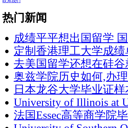
联系我们
热门新闻
成绩平平想出国留学 
定制香港理工大学成绩单Th
去美国留学还想在硅谷
奥兹学院历史如何,办
日本龙谷大学毕业证样
University of Illinois at
法国Essec高等商学院毕
University of Southern 