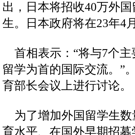
出，日本将招收40万外国
生。日本政府将在23年4
首相表示：“将与7个主
留学为首的国际交流。”
育部长会议上进行讨论。
为了增加外国留学生数
育水平、在国外早期招募