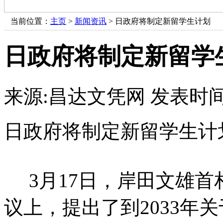
当前位置：
主页
>
新闻资讯
> 日政府将制定新留学生计划
日政府将制定新留学
来源:昌达文凭网
发表时间：
日政府将制定新留学生计
3月17日，岸田文雄首
议上，提出了到2033年