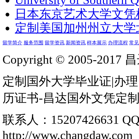
日本东京艺术大学文凭
定制美国加州州立大学
留学简介
服务范围
留学资讯
新闻资讯
样本展示
办理流程
常见
Copyright © 2005-
定制国外大学毕业证|办理
历证书-昌达国外文凭定
联系人：15207426631 QQ
http://www.changdaw.com