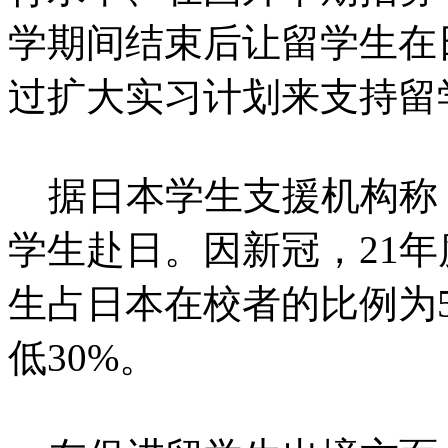
学期间结束后让留学生在
过扩大实习计划来支持留
据日本学生支援机构称，
学生赴日。因新冠，21年
生占日本在校者的比例为5
低30%。