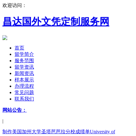
欢迎访问：
昌达国外文凭定制服务网
首页
留学简介
服务范围
留学资讯
新闻资讯
样本展示
办理流程
常见问题
联系我们
网站公告：
|
制作美国加州大学圣塔芭芭拉分校成绩单University of