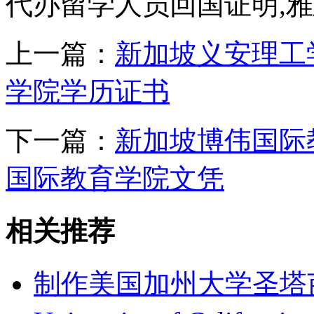
代办留学人员回国证明,雅
上一篇：
新加坡义安理工
学院学历证书
下一篇：
新加坡博伟国际
国际教育学院文凭
相关推荐
制作美国加州大学圣塔芭芭拉