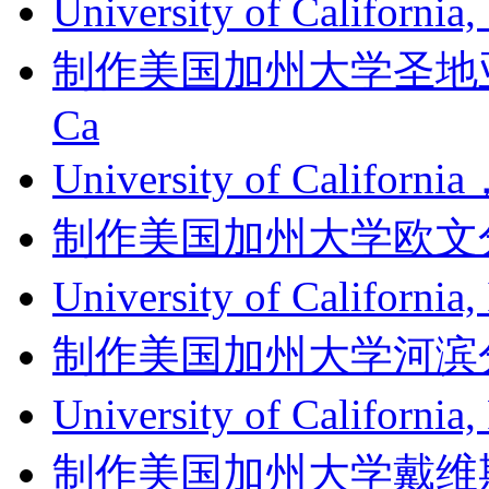
University of Californi
制作美国加州大学圣地亚哥分
Ca
University of Califor
制作美国加州大学欧文分校成绩单
University of Califor
制作美国加州大学河滨分校成绩单
University of Californ
制作美国加州大学戴维斯分校成