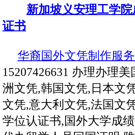
新加坡义安理工学院
证书
华裔国外文凭制作服务
15207426631 办理办
洲文凭,韩国文凭,日本文凭
文凭,意大利文凭,法国文
学位认证书,国外大学成绩