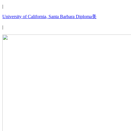
|
University of California, Santa Barbara Diploma美
|