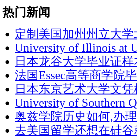
热门新闻
定制美国加州州立大学
University of Illinois at
日本龙谷大学毕业证样
法国Essec高等商学院毕
日本东京艺术大学文凭
University of Southern 
奥兹学院历史如何,办
去美国留学还想在硅谷