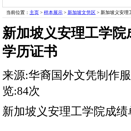
当前位置：
主页
>
样本展示
>
新加坡文凭区
> 新加坡义安
新加坡义安理工学院
学历证书
来源:华裔国外文凭制作
览:
84次
新加坡义安理工学院成绩