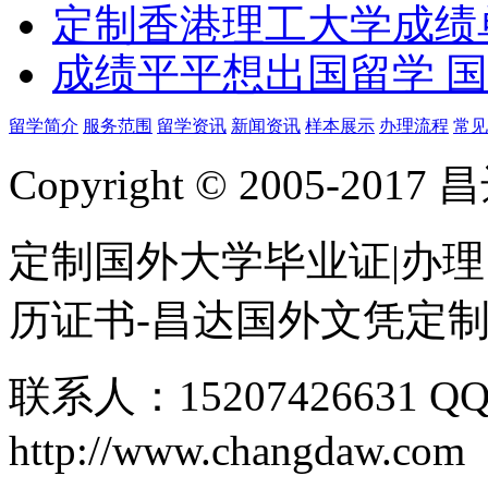
定制香港理工大学成绩单Th
成绩平平想出国留学 
留学简介
服务范围
留学资讯
新闻资讯
样本展示
办理流程
常见
Copyright © 2005-
定制国外大学毕业证|办理
历证书-昌达国外文凭定
联系人：15207426631 QQ
http://www.changdaw.com