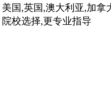
美国,英国,澳大利亚,加拿
院校选择,更专业指导