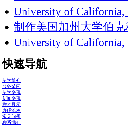
University of Califor
制作美国加州大学伯克利分校成
University of Califor
快速导航
留学简介
服务范围
留学资讯
新闻资讯
样本展示
办理流程
常见问题
联系我们