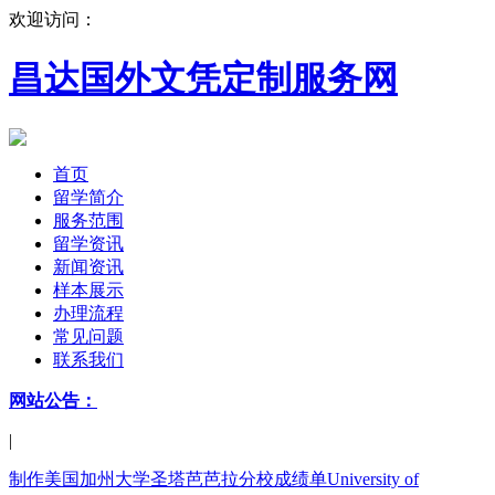
欢迎访问：
昌达国外文凭定制服务网
首页
留学简介
服务范围
留学资讯
新闻资讯
样本展示
办理流程
常见问题
联系我们
网站公告：
|
制作美国加州大学圣塔芭芭拉分校成绩单University of