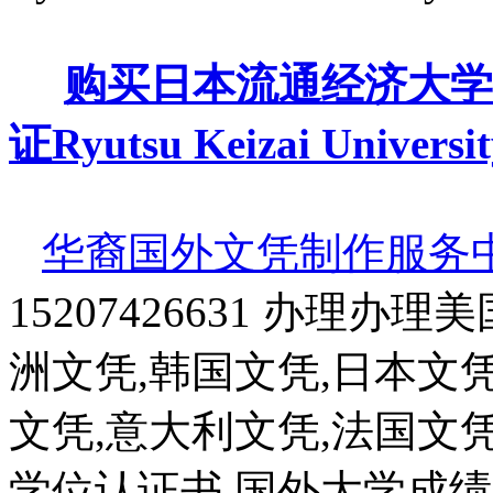
购买日本流通经济大学
证Ryutsu Keizai Universit
华裔国外文凭制作服务
15207426631 办理办
洲文凭,韩国文凭,日本文凭
文凭,意大利文凭,法国文
学位认证书,国外大学成绩