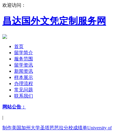
欢迎访问：
昌达国外文凭定制服务网
首页
留学简介
服务范围
留学资讯
新闻资讯
样本展示
办理流程
常见问题
联系我们
网站公告：
|
制作美国加州大学圣塔芭芭拉分校成绩单University of