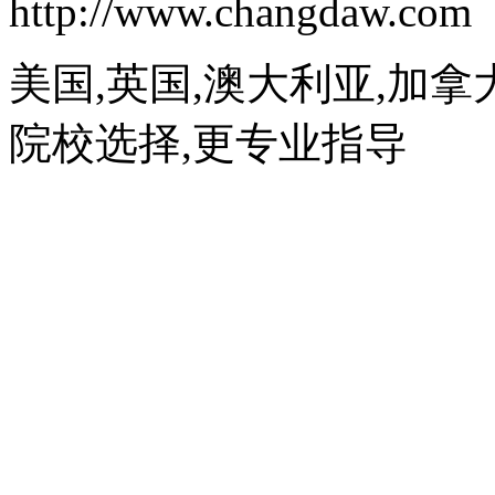
http://www.changdaw.com
美国,英国,澳大利亚,加拿
院校选择,更专业指导