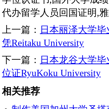
代办留学人员回国证明,雅
上一篇：
日本丽泽大学毕
凭Reitaku University
下一篇：
日本龙谷大学毕
位证RyuKoku University
相关推荐