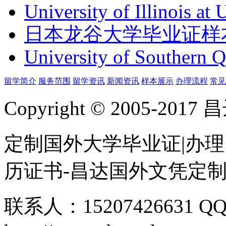
University of Illinois at
日本龙谷大学毕业证样
University of Southern 
留学简介
服务范围
留学资讯
新闻资讯
样本展示
办理流程
常见
Copyright © 2005-
定制国外大学毕业证|办理
历证书-昌达国外文凭定
联系人：15207426631 QQ