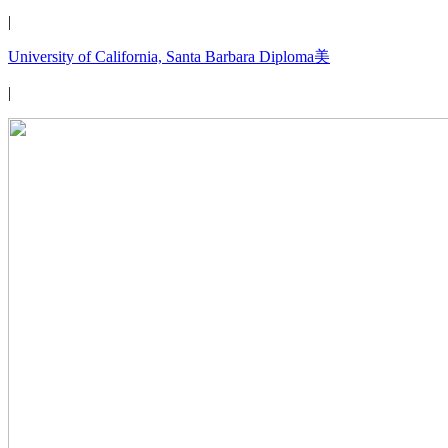
|
University of California, Santa Barbara Diploma美
|