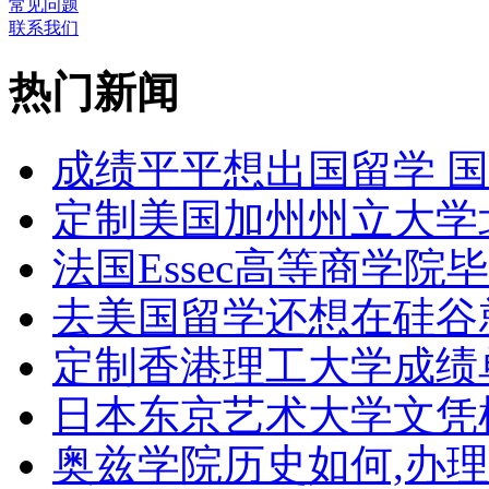
常见问题
联系我们
热门新闻
成绩平平想出国留学 
定制美国加州州立大学
法国Essec高等商学院毕
去美国留学还想在硅谷
定制香港理工大学成绩单Th
日本东京艺术大学文凭
奥兹学院历史如何,办