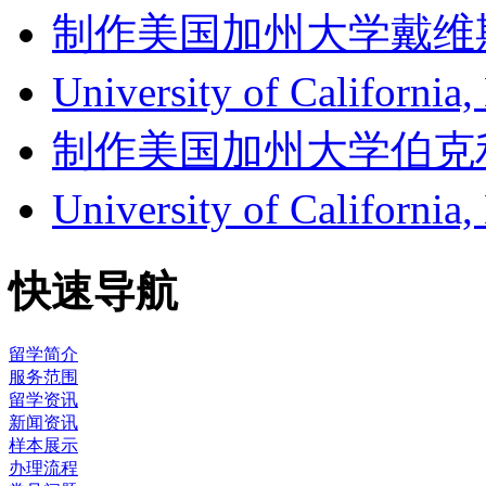
制作美国加州大学戴维斯分校成
University of Califor
制作美国加州大学伯克利分校成
University of Califor
快速导航
留学简介
服务范围
留学资讯
新闻资讯
样本展示
办理流程