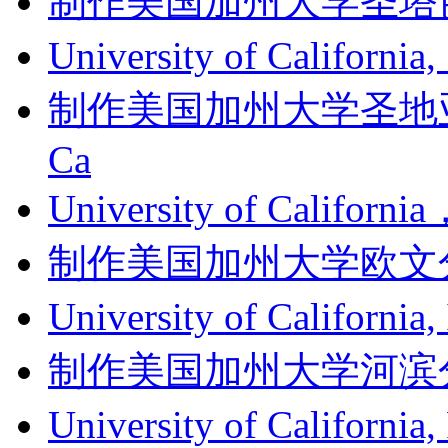
制作美国加州大学圣塔芭芭拉
University of Californi
制作美国加州大学圣地亚哥分
Ca
University of Califor
制作美国加州大学欧文分校成绩单
University of Califor
制作美国加州大学河滨分校成绩单
University of Californ