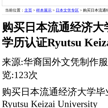
当前位置：
主页
>
样本展示
>
日本文凭专区
> 购买日本流通经济
购买日本流通经济大
学历认证Ryutsu Keizai
来源:华裔国外文凭制作
览:
123次
购买日本流通经济大学毕
Ryutsu Keizai University