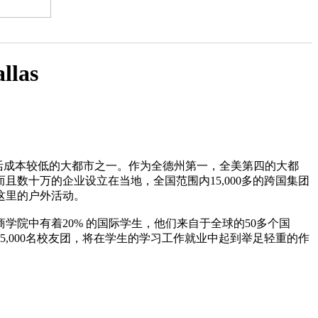
las
生活成本较低的大都市之一。作为全德州第一，全美第四的大都
数十万的企业设立在当地，全国范围内15,000多的跨国集团
这里的户外活动。
院中有着20% 的国际学生，他们来自于全球的50多个国
,000名校友团，将在学生的学习工作就业中起到举足轻重的作