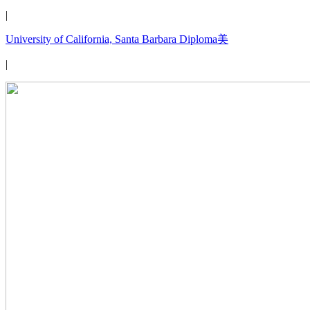
|
University of California, Santa Barbara Diploma美
|