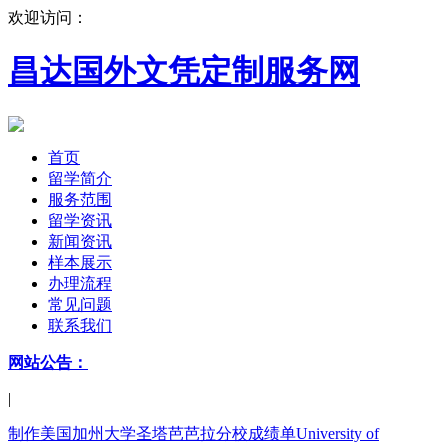
欢迎访问：
昌达国外文凭定制服务网
首页
留学简介
服务范围
留学资讯
新闻资讯
样本展示
办理流程
常见问题
联系我们
网站公告：
|
制作美国加州大学圣塔芭芭拉分校成绩单University of