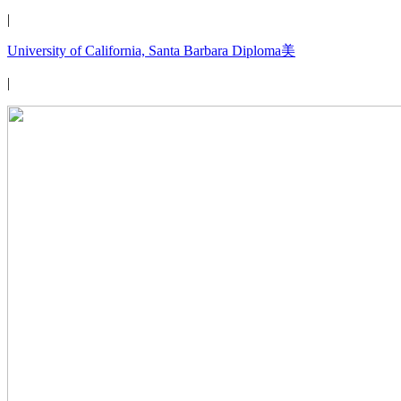
|
University of California, Santa Barbara Diploma美
|