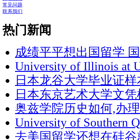
常见问题
联系我们
热门新闻
成绩平平想出国留学 
University of Illinois at
日本龙谷大学毕业证样
日本东京艺术大学文凭
奥兹学院历史如何,办
University of Southern 
去美国留学还想在硅谷