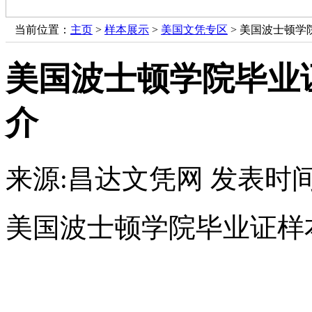
当前位置：
主页
>
样本展示
>
美国文凭专区
> 美国波士顿
美国波士顿学院毕业
介
来源:昌达文凭网
发表时间：
美国波士顿学院毕业证样