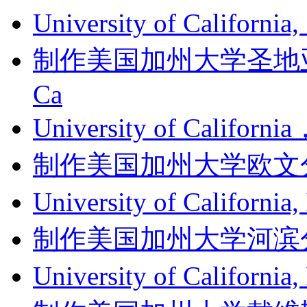
University of Californi
制作美国加州大学圣地亚哥分
Ca
University of Califor
制作美国加州大学欧文分校成绩单
University of Califor
制作美国加州大学河滨分校成绩单
University of Californ