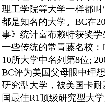
理工学院等大学一样都叫
都是知名的大学。BC在20
事》统计富布赖特获奖学生
一些传统的常青藤名校；
10所大学中名列第8位; 
BC评为美国父母眼中理想
研究型大学，被美国卡耐基
国最佳R1顶级研究型大