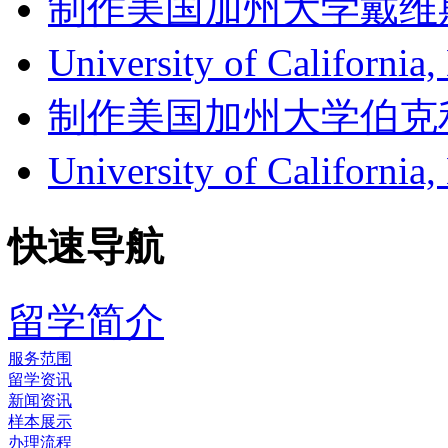
制作美国加州大学戴维斯分校成
University of Califor
制作美国加州大学伯克利分校成
University of Califor
快速导航
留学简介
服务范围
留学资讯
新闻资讯
样本展示
办理流程