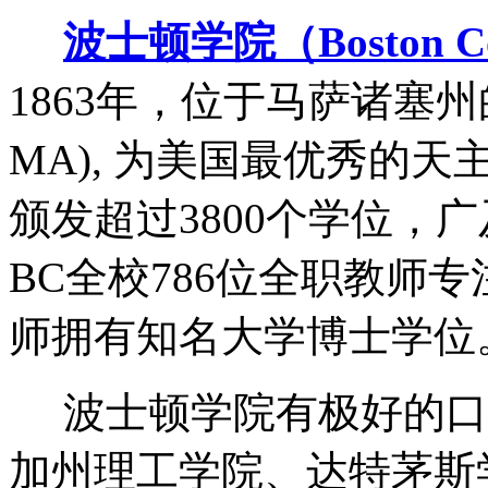
波士顿学院（Boston C
1863年，位于马萨诸塞州的栗
MA), 为美国最优秀的
颁发超过3800个学位，广
BC全校786位全职教师
师拥有知名大学博士学位
波士顿学院有极好的口
加州理工学院、达特茅斯