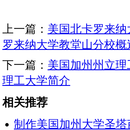
上一篇：
美国北卡罗来纳
罗来纳大学教堂山分校概
下一篇：
美国加州州立理
理工大学简介
相关推荐
制作美国加州大学圣塔芭芭拉