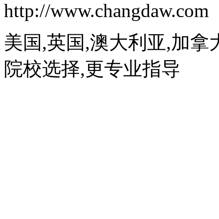
http://www.changdaw.com
美国,英国,澳大利亚,加拿
院校选择,更专业指导