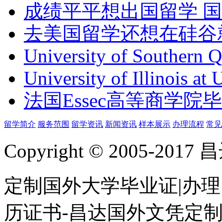
成绩平平想出国留学 
去美国留学还想在硅谷
University of Southern 
University of Illinois at
法国Essec高等商学院毕
留学简介
服务范围
留学资讯
新闻资讯
样本展示
办理流程
常见
Copyright © 2005-
定制国外大学毕业证|办理
历证书-昌达国外文凭定