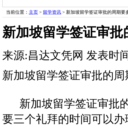
当前位置：
主页
>
留学资讯
> 新加坡留学签证审批的周期要
新加坡留学签证审批
来源:昌达文凭网
发表时间：
新加坡留学签证审批的周
新加坡留学签证审批的
要三个礼拜的时间可以办