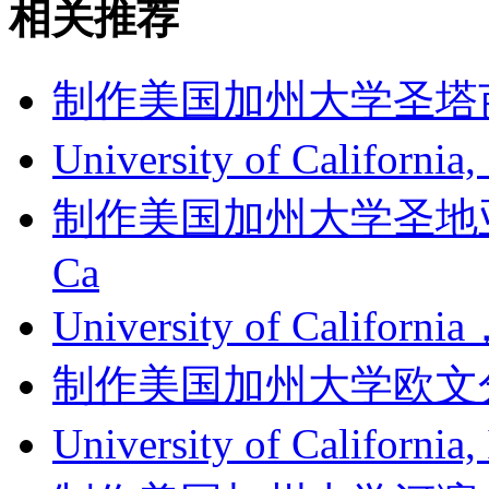
相关推荐
制作美国加州大学圣塔芭芭拉
University of Californi
制作美国加州大学圣地亚哥分
Ca
University of Califor
制作美国加州大学欧文分校成绩单
University of Califor