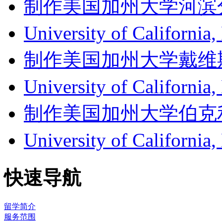
制作美国加州大学河滨分校成绩单
University of Californ
制作美国加州大学戴维斯分校成
University of Califor
制作美国加州大学伯克利分校成
University of Califor
快速导航
留学简介
服务范围