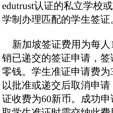
edutrust认证的私立
学制办理匹配的学生签证
新加坡签证费用为每人1
销已递交的签证申请，签
零钱。学生准证申请费为
以批准或递交后取消申请
证收费为60新币。成功
取学生准证时需交纳此费