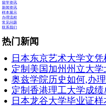
留学资讯
新闻资讯
样本展示
办理流程
常见问题
联系我们
热门新闻
日本东京艺术大学文凭
定制美国加州州立大学
奥兹学院历史如何,办
定制香港理工大学成绩单Th
日本龙谷大学毕业证样