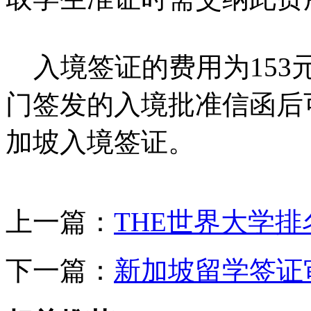
入境签证的费用为153
门签发的入境批准信函后
加坡入境签证。
上一篇：
THE世界大学
下一篇：
新加坡留学签证