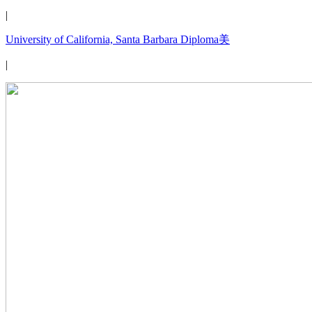
|
University of California, Santa Barbara Diploma美
|