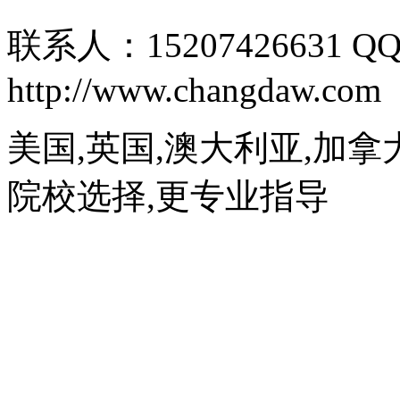
联系人：15207426631 QQ
http://www.changdaw.com
美国,英国,澳大利亚,加拿
院校选择,更专业指导