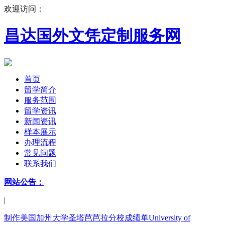
欢迎访问：
昌达国外文凭定制服务网
首页
留学简介
服务范围
留学资讯
新闻资讯
样本展示
办理流程
常见问题
联系我们
网站公告：
|
制作美国加州大学圣塔芭芭拉分校成绩单University of