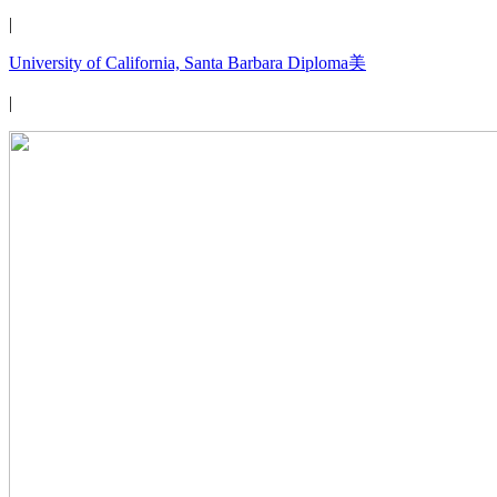
|
University of California, Santa Barbara Diploma美
|