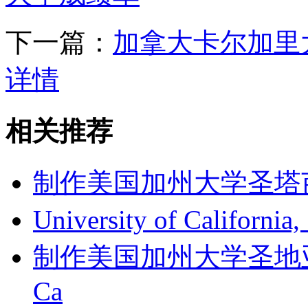
下一篇：
加拿大卡尔加里
详情
相关推荐
制作美国加州大学圣塔芭芭拉
University of Californi
制作美国加州大学圣地亚哥分
Ca