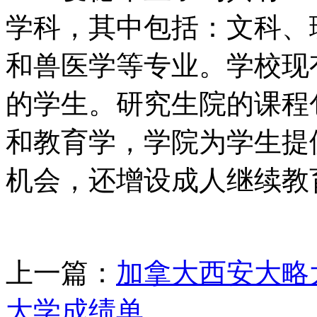
学科，其中包括：文科、
和兽医学等专业。学校现有
的学生。研究生院的课程
和教育学，学院为学生提
机会，还增设成人继续教
上一篇：
加拿大西安大略
大学成绩单