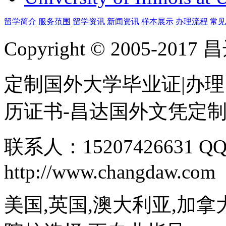
留学简介
服务范围
留学资讯
新闻资讯
样本展示
办理流程
常见
Copyright © 2005-
定制国外大学毕业证|办理
历证书-昌达国外文凭定
联系人：15207426631 QQ
http://www.changdaw.com
美国,英国,澳大利亚,加拿