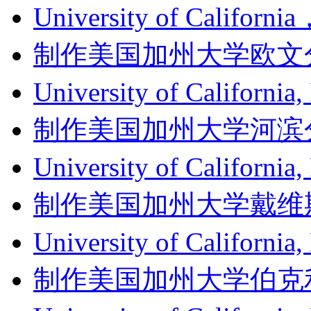
University of Califor
制作美国加州大学欧文分校成绩单
University of Califor
制作美国加州大学河滨分校成绩单
University of Californ
制作美国加州大学戴维斯分校成
University of Califor
制作美国加州大学伯克利分校成