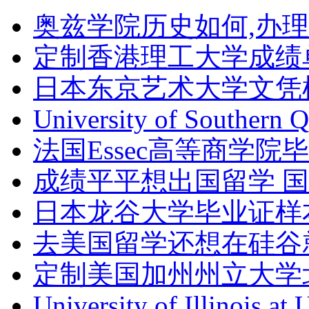
奥兹学院历史如何,办
定制香港理工大学成绩单Th
日本东京艺术大学文凭
University of Southern 
法国Essec高等商学院毕
成绩平平想出国留学 
日本龙谷大学毕业证样
去美国留学还想在硅谷
定制美国加州州立大学
University of Illinois at