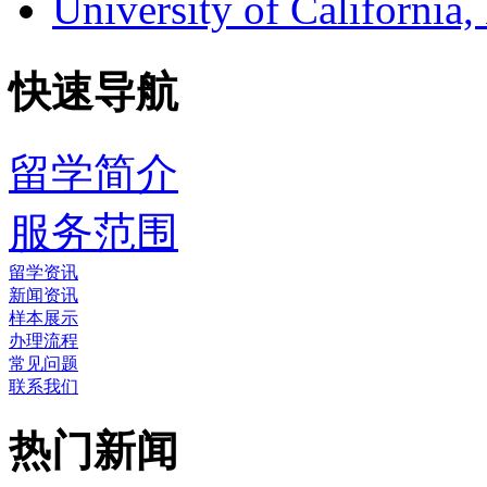
University of Califor
快速导航
留学简介
服务范围
留学资讯
新闻资讯
样本展示
办理流程
常见问题
联系我们
热门新闻