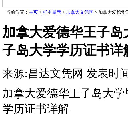
当前位置：
主页
>
样本展示
>
加拿大文凭区
> 加拿大爱德
加拿大爱德华王子岛
子岛大学学历证书详
来源:昌达文凭网
发表时间：
加拿大爱德华王子岛大学
学历证书详解