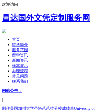
欢迎访问：
昌达国外文凭定制服务网
首页
留学简介
服务范围
留学资讯
新闻资讯
样本展示
办理流程
常见问题
联系我们
网站公告：
|
制作美国加州大学圣塔芭芭拉分校成绩单University of