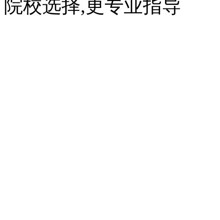
院校选择,更专业指导