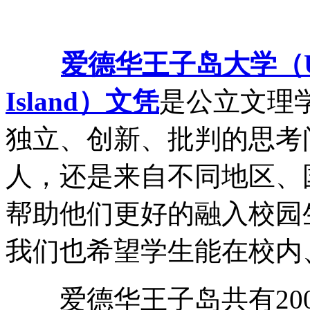
爱德华王子岛大学（Univer
Island）文凭
是公立文理
独立、创新、批判的思考
人，还是来自不同地区、
帮助他们更好的融入校园
我们也希望学生能在校内
爱德华王子岛共有200