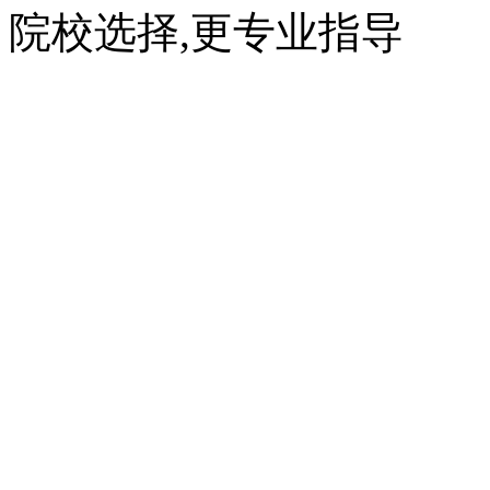
院校选择,更专业指导