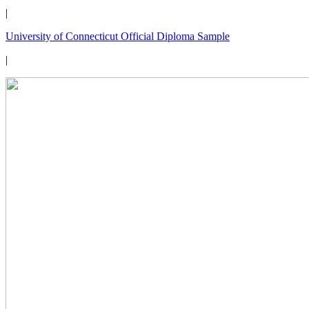
|
University of Connecticut Official Diploma Sample
|