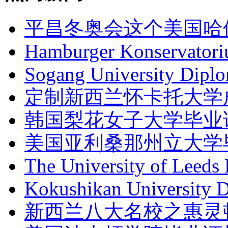
平昌冬奥会这个美国哈
Hamburger Konservator
Sogang University D
定制新西兰怀卡托大学成绩单
韩国梨花女子大学毕业
美国亚利桑那州立大学
The University of Leed
Kokushikan Universit
新西兰八大名校之惠灵