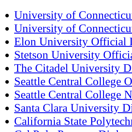
University of Connecticu
University of Connecticu
Elon University Official
Stetson University Offi
The Citadel University 
Seattle Central College O
Seattle Central College
Santa Clara University 
California State Polytec