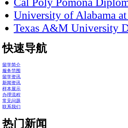
Cal Poly Pomona Diplo
University of Alabama 
Texas A&M University 
快速导航
留学简介
服务范围
留学资讯
新闻资讯
样本展示
办理流程
常见问题
联系我们
热门新闻