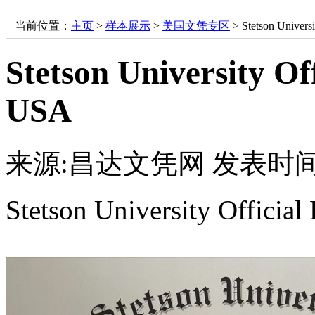
当前位置：
主页
>
样本展示
>
美国文凭专区
> Stetson Univers
Stetson University Of
USA
来源:昌达文凭网
发表时间：
Stetson University Officia