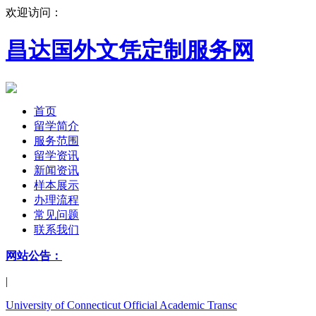
欢迎访问：
昌达国外文凭定制服务网
首页
留学简介
服务范围
留学资讯
新闻资讯
样本展示
办理流程
常见问题
联系我们
网站公告：
|
University of Connecticut Official Academic Transc