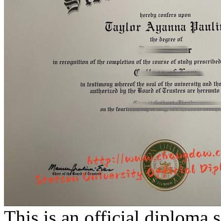
This is an official diploma