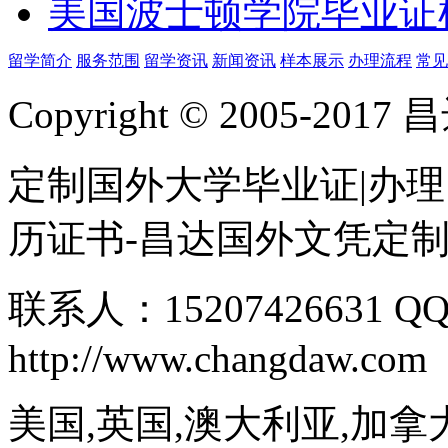
美国波士顿学院毕业证
留学简介
服务范围
留学资讯
新闻资讯
样本展示
办理流程
常见
Copyright © 2005-
定制国外大学毕业证|办理
历证书-昌达国外文凭定
联系人：15207426631 QQ
http://www.changdaw.com
美国,英国,澳大利亚,加拿